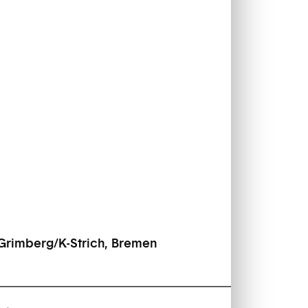
 Grimberg/K-Strich, Bremen