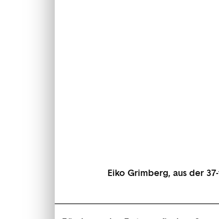
Eiko Grimberg, aus der 37