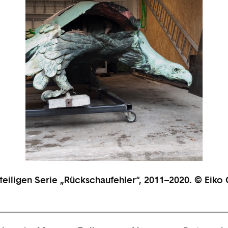
-teiligen Serie „Rückschaufehler“, 2011–2020. © Eiko